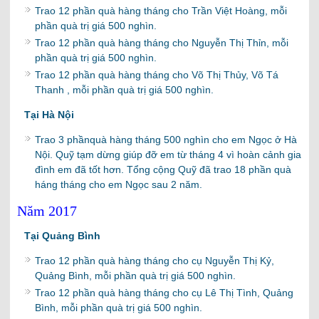
Trao 12 phần quà hàng tháng cho Trần Việt Hoàng, mỗi
phần quà trị giá 500 nghìn.
Trao 12 phần quà hàng tháng cho Nguyễn Thị Thỉn, mỗi
phần quà trị giá 500 nghìn.
Trao 12 phần quà hàng tháng cho Võ Thị Thủy, Võ Tá
Thanh , mỗi phần quà trị giá 500 nghìn.
Tại Hà Nội
Trao 3 phầnquà hàng tháng 500 nghìn cho em Ngọc ở Hà
Nội. Quỹ tạm dừng giúp đỡ em từ tháng 4 vì hoàn cảnh gia
đình em đã tốt hơn. Tổng cộng Quỹ đã trao 18 phần quà
háng tháng cho em Ngọc sau 2 năm.
Năm 2017
Tại Quảng Bình
Trao 12 phần quà hàng tháng cho cụ Nguyễn Thị Kỷ,
Quảng Bình, mỗi phần quà trị giá 500 nghìn.
Trao 12 phần quà hàng tháng cho cụ Lê Thị Tình, Quảng
Bình, mỗi phần quà trị giá 500 nghìn.