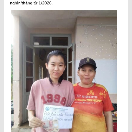
nghìn/tháng từ 1/2026.