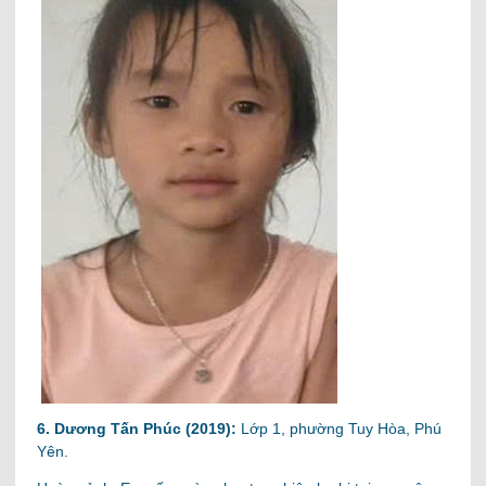
6. Dương Tấn Phúc (2019):
Lớp 1, phường Tuy Hòa, Phú
Yên.