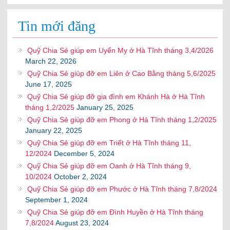
Tin mới đăng
Quỹ Chia Sẻ giúp em Uyển My ở Hà Tĩnh tháng 3,4/2026
March 22, 2026
Quỹ Chia Sẻ giúp đỡ em Liên ở Cao Bằng tháng 5,6/2025
June 17, 2025
Quỹ Chia Sẻ giúp đỡ gia đình em Khánh Hà ở Hà Tĩnh
tháng 1,2/2025
January 25, 2025
Quỹ Chia Sẻ giúp đỡ em Phong ở Hà Tĩnh tháng 1,2/2025
January 22, 2025
Quỹ Chia Sẻ giúp đỡ em Triết ở Hà Tĩnh tháng 11,
12/2024
December 5, 2024
Quỹ Chia Sẻ giúp đỡ em Oanh ở Hà Tĩnh tháng 9,
10/2024
October 2, 2024
Quỹ Chia Sẻ giúp đỡ em Phước ở Hà Tĩnh tháng 7,8/2024
September 1, 2024
Quỹ Chia Sẻ giúp đỡ em Đình Huyền ở Hà Tĩnh tháng
7,8/2024
August 23, 2024