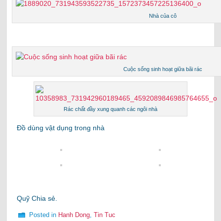
Nhà của cô
Cuộc sống sinh hoạt giữa bãi rác
Rác chất đầy xung quanh các ngôi nhà
Đồ dùng vật dụng trong nhà
Quỹ Chia sẻ.
Posted in
Hanh Dong
,
Tin Tuc