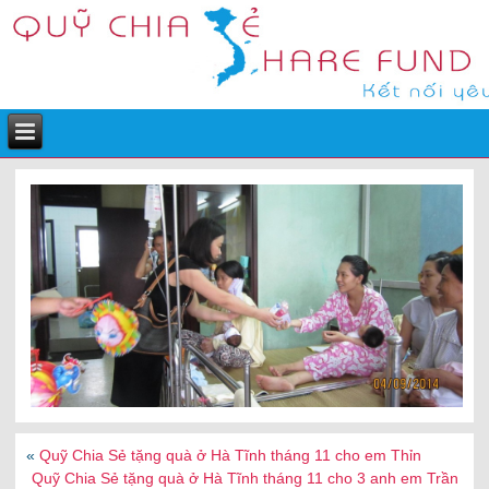
«
Quỹ Chia Sẻ tặng quà ở Hà Tĩnh tháng 11 cho em Thỉn
Quỹ Chia Sẻ tặng quà ở Hà Tĩnh tháng 11 cho 3 anh em Trần