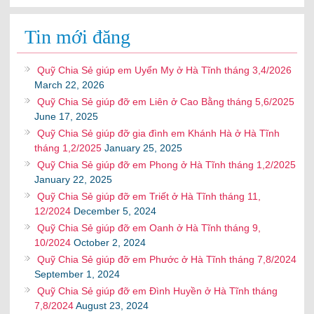
Tin mới đăng
Quỹ Chia Sẻ giúp em Uyển My ở Hà Tĩnh tháng 3,4/2026
March 22, 2026
Quỹ Chia Sẻ giúp đỡ em Liên ở Cao Bằng tháng 5,6/2025
June 17, 2025
Quỹ Chia Sẻ giúp đỡ gia đình em Khánh Hà ở Hà Tĩnh
tháng 1,2/2025
January 25, 2025
Quỹ Chia Sẻ giúp đỡ em Phong ở Hà Tĩnh tháng 1,2/2025
January 22, 2025
Quỹ Chia Sẻ giúp đỡ em Triết ở Hà Tĩnh tháng 11,
12/2024
December 5, 2024
Quỹ Chia Sẻ giúp đỡ em Oanh ở Hà Tĩnh tháng 9,
10/2024
October 2, 2024
Quỹ Chia Sẻ giúp đỡ em Phước ở Hà Tĩnh tháng 7,8/2024
September 1, 2024
Quỹ Chia Sẻ giúp đỡ em Đình Huyền ở Hà Tĩnh tháng
7,8/2024
August 23, 2024