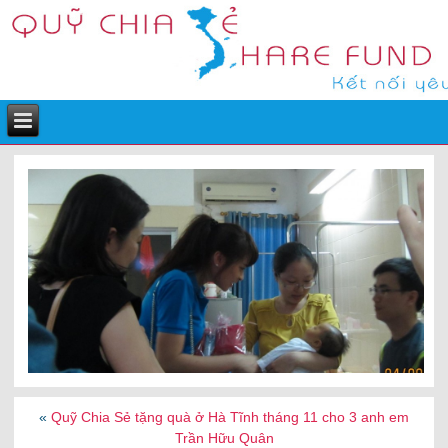
«
Quỹ Chia Sẻ tặng quà ở Hà Tĩnh tháng 11 cho 3 anh em
Trần Hữu Quân