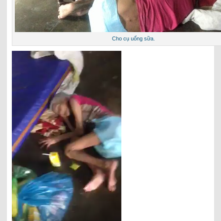
Cho cụ uống sữa.