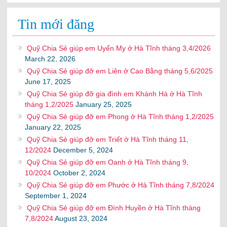
Tin mới đăng
Quỹ Chia Sẻ giúp em Uyển My ở Hà Tĩnh tháng 3,4/2026
March 22, 2026
Quỹ Chia Sẻ giúp đỡ em Liên ở Cao Bằng tháng 5,6/2025
June 17, 2025
Quỹ Chia Sẻ giúp đỡ gia đình em Khánh Hà ở Hà Tĩnh
tháng 1,2/2025
January 25, 2025
Quỹ Chia Sẻ giúp đỡ em Phong ở Hà Tĩnh tháng 1,2/2025
January 22, 2025
Quỹ Chia Sẻ giúp đỡ em Triết ở Hà Tĩnh tháng 11,
12/2024
December 5, 2024
Quỹ Chia Sẻ giúp đỡ em Oanh ở Hà Tĩnh tháng 9,
10/2024
October 2, 2024
Quỹ Chia Sẻ giúp đỡ em Phước ở Hà Tĩnh tháng 7,8/2024
September 1, 2024
Quỹ Chia Sẻ giúp đỡ em Đình Huyền ở Hà Tĩnh tháng
7,8/2024
August 23, 2024