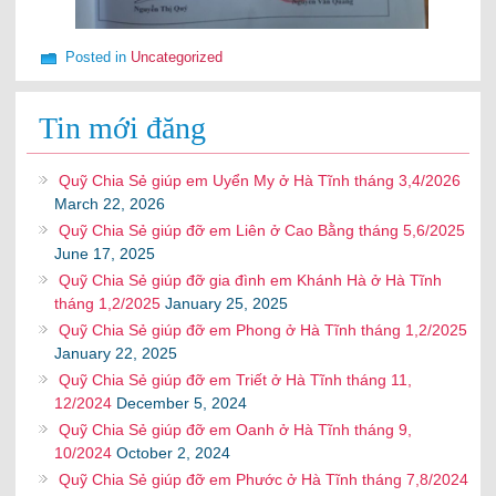
Posted in
Uncategorized
Tin mới đăng
Quỹ Chia Sẻ giúp em Uyển My ở Hà Tĩnh tháng 3,4/2026
March 22, 2026
Quỹ Chia Sẻ giúp đỡ em Liên ở Cao Bằng tháng 5,6/2025
June 17, 2025
Quỹ Chia Sẻ giúp đỡ gia đình em Khánh Hà ở Hà Tĩnh
tháng 1,2/2025
January 25, 2025
Quỹ Chia Sẻ giúp đỡ em Phong ở Hà Tĩnh tháng 1,2/2025
January 22, 2025
Quỹ Chia Sẻ giúp đỡ em Triết ở Hà Tĩnh tháng 11,
12/2024
December 5, 2024
Quỹ Chia Sẻ giúp đỡ em Oanh ở Hà Tĩnh tháng 9,
10/2024
October 2, 2024
Quỹ Chia Sẻ giúp đỡ em Phước ở Hà Tĩnh tháng 7,8/2024