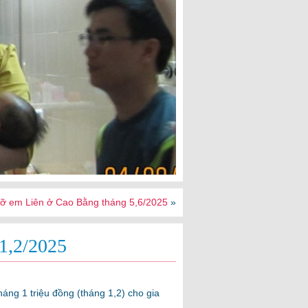
đỡ em Liên ở Cao Bằng tháng 5,6/2025
»
1,2/2025
háng 1 triệu đồng (tháng 1,2) cho gia