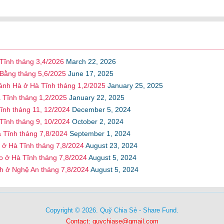
Tĩnh tháng 3,4/2026
March 22, 2026
 Bằng tháng 5,6/2025
June 17, 2025
ánh Hà ở Hà Tĩnh tháng 1,2/2025
January 25, 2025
 Tĩnh tháng 1,2/2025
January 22, 2025
ĩnh tháng 11, 12/2024
December 5, 2024
Tĩnh tháng 9, 10/2024
October 2, 2024
 Tĩnh tháng 7,8/2024
September 1, 2024
 ở Hà Tĩnh tháng 7,8/2024
August 23, 2024
o ở Hà Tĩnh tháng 7,8/2024
August 5, 2024
h ở Nghệ An tháng 7,8/2024
August 5, 2024
Copyright © 2026. Quỹ Chia Sẻ - Share Fund.
Contact: quychiase@gmail.com