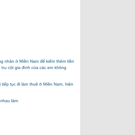
ông nhân ở Miền Nam để kiếm thêm tiền
 trụ cột gia đình của các em không
 tiếp tục đi làm thuê ở Miền Nam, hiện
 nhau làm.