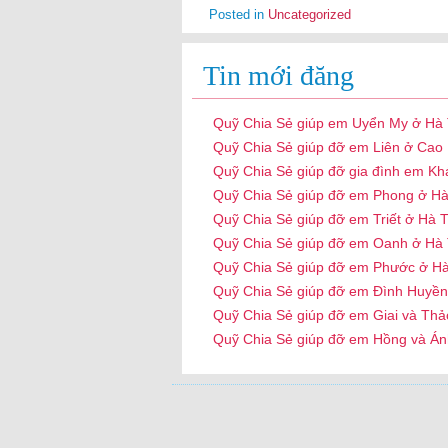
Posted in
Uncategorized
Tin mới đăng
Quỹ Chia Sẻ giúp em Uyển My ở Hà 
Quỹ Chia Sẻ giúp đỡ em Liên ở Cao
Quỹ Chia Sẻ giúp đỡ gia đình em Kh
Quỹ Chia Sẻ giúp đỡ em Phong ở Hà
Quỹ Chia Sẻ giúp đỡ em Triết ở Hà T
Quỹ Chia Sẻ giúp đỡ em Oanh ở Hà 
Quỹ Chia Sẻ giúp đỡ em Phước ở Hà
Quỹ Chia Sẻ giúp đỡ em Đình Huyền
Quỹ Chia Sẻ giúp đỡ em Giai và Thả
Quỹ Chia Sẻ giúp đỡ em Hồng và Án