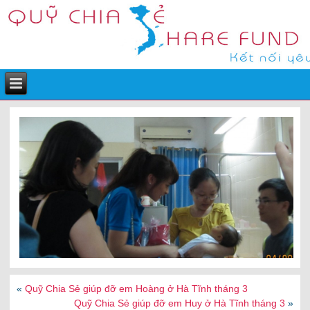
«
Quỹ Chia Sẻ giúp đỡ em Hoàng ở Hà Tĩnh tháng 3
Quỹ Chia Sẻ giúp đỡ em Huy ở Hà Tĩnh tháng 3
»