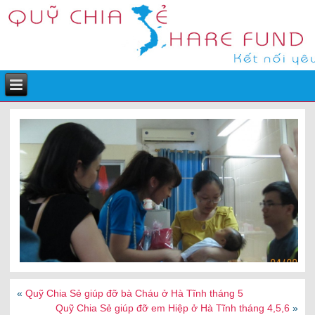
«
Quỹ Chia Sẻ giúp đỡ bà Cháu ở Hà Tĩnh tháng 5
Quỹ Chia Sẻ giúp đỡ em Hiệp ở Hà Tĩnh tháng 4,5,6
»