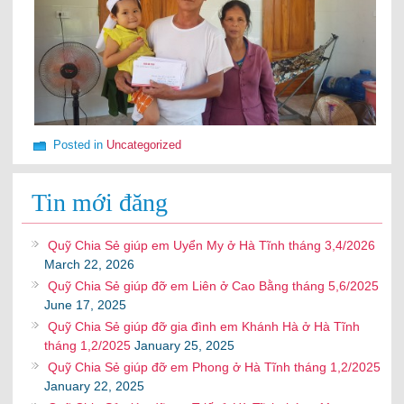
Posted in
Uncategorized
Tin mới đăng
Quỹ Chia Sẻ giúp em Uyển My ở Hà Tĩnh tháng 3,4/2026
March 22, 2026
Quỹ Chia Sẻ giúp đỡ em Liên ở Cao Bằng tháng 5,6/2025
June 17, 2025
Quỹ Chia Sẻ giúp đỡ gia đình em Khánh Hà ở Hà Tĩnh
tháng 1,2/2025
January 25, 2025
Quỹ Chia Sẻ giúp đỡ em Phong ở Hà Tĩnh tháng 1,2/2025
January 22, 2025