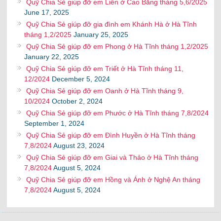
Quỹ Chia Sẻ giúp đỡ em Liên ở Cao Bằng tháng 5,6/2025
June 17, 2025
Quỹ Chia Sẻ giúp đỡ gia đình em Khánh Hà ở Hà Tĩnh
tháng 1,2/2025
January 25, 2025
Quỹ Chia Sẻ giúp đỡ em Phong ở Hà Tĩnh tháng 1,2/2025
January 22, 2025
Quỹ Chia Sẻ giúp đỡ em Triết ở Hà Tĩnh tháng 11,
12/2024
December 5, 2024
Quỹ Chia Sẻ giúp đỡ em Oanh ở Hà Tĩnh tháng 9,
10/2024
October 2, 2024
Quỹ Chia Sẻ giúp đỡ em Phước ở Hà Tĩnh tháng 7,8/2024
September 1, 2024
Quỹ Chia Sẻ giúp đỡ em Đình Huyền ở Hà Tĩnh tháng
7,8/2024
August 23, 2024
Quỹ Chia Sẻ giúp đỡ em Giai và Thảo ở Hà Tĩnh tháng
7,8/2024
August 5, 2024
Quỹ Chia Sẻ giúp đỡ em Hồng và Ánh ở Nghệ An tháng
7,8/2024
August 5, 2024