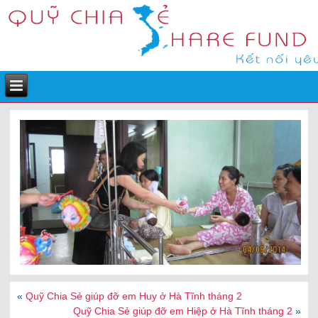
«
Quỹ Chia Sẻ giúp đỡ em Huy ở Hà Tĩnh tháng 2
Quỹ Chia Sẻ giúp đỡ em Hiệp ở Hà Tĩnh tháng 2
»