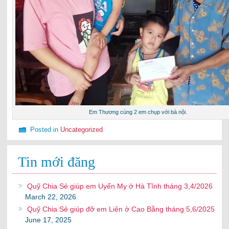
Em Thương cùng 2 em chụp với bà nội.
Posted in
Uncategorized
Tin mới đăng
Quỹ Chia Sẻ giúp em Uyển My ở Hà Tĩnh tháng 3,4/2026
March 22, 2026
Quỹ Chia Sẻ giúp đỡ em Liên ở Cao Bằng tháng 5,6/2025
June 17, 2025