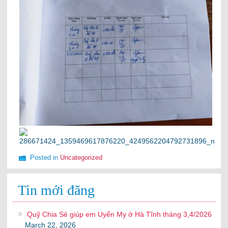
Posted in
Uncategorized
Tin mới đăng
Quỹ Chia Sẻ giúp em Uyển My ở Hà Tĩnh tháng 3,4/2026
March 22, 2026