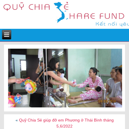
«
Quỹ Chia Sẻ giúp đỡ em Phương ở Thái Bình tháng
5,6/2022