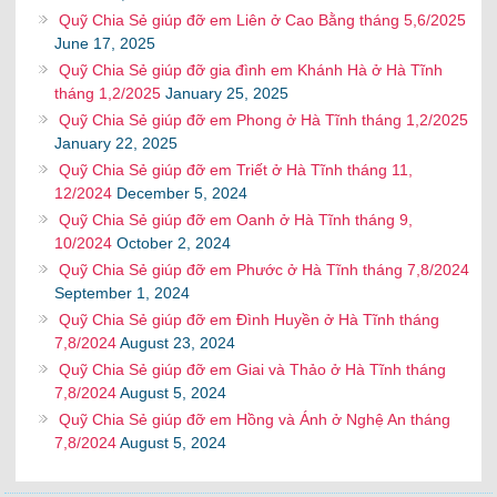
Quỹ Chia Sẻ giúp đỡ em Liên ở Cao Bằng tháng 5,6/2025
June 17, 2025
Quỹ Chia Sẻ giúp đỡ gia đình em Khánh Hà ở Hà Tĩnh
tháng 1,2/2025
January 25, 2025
Quỹ Chia Sẻ giúp đỡ em Phong ở Hà Tĩnh tháng 1,2/2025
January 22, 2025
Quỹ Chia Sẻ giúp đỡ em Triết ở Hà Tĩnh tháng 11,
12/2024
December 5, 2024
Quỹ Chia Sẻ giúp đỡ em Oanh ở Hà Tĩnh tháng 9,
10/2024
October 2, 2024
Quỹ Chia Sẻ giúp đỡ em Phước ở Hà Tĩnh tháng 7,8/2024
September 1, 2024
Quỹ Chia Sẻ giúp đỡ em Đình Huyền ở Hà Tĩnh tháng
7,8/2024
August 23, 2024
Quỹ Chia Sẻ giúp đỡ em Giai và Thảo ở Hà Tĩnh tháng
7,8/2024
August 5, 2024
Quỹ Chia Sẻ giúp đỡ em Hồng và Ánh ở Nghệ An tháng
7,8/2024
August 5, 2024