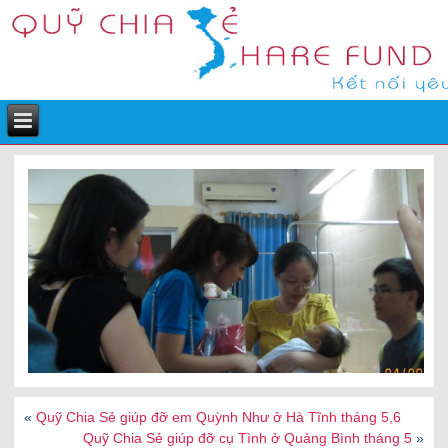
«
Quỹ Chia Sẻ giúp đỡ em Quỳnh Như ở Hà Tĩnh tháng 5,6
Quỹ Chia Sẻ giúp đỡ cụ Tình ở Quảng Bình tháng 5
»