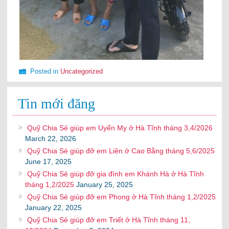
Posted in
Uncategorized
Tin mới đăng
Quỹ Chia Sẻ giúp em Uyển My ở Hà Tĩnh tháng 3,4/2026
March 22, 2026
Quỹ Chia Sẻ giúp đỡ em Liên ở Cao Bằng tháng 5,6/2025
June 17, 2025
Quỹ Chia Sẻ giúp đỡ gia đình em Khánh Hà ở Hà Tĩnh
tháng 1,2/2025
January 25, 2025
Quỹ Chia Sẻ giúp đỡ em Phong ở Hà Tĩnh tháng 1,2/2025
January 22, 2025
Quỹ Chia Sẻ giúp đỡ em Triết ở Hà Tĩnh tháng 11,