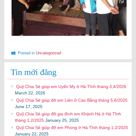
Posted in
Uncategorized
Tin mới đăng
Quỹ Chia Sẻ giúp em Uyển My ở Hà Tĩnh tháng 3,4/2026
March 22, 2026
Quỹ Chia Sẻ giúp đỡ em Liên ở Cao Bằng tháng 5,6/2025
June 17, 2025
Quỹ Chia Sẻ giúp đỡ gia đình em Khánh Hà ở Hà Tĩnh
tháng 1,2/2025
January 25, 2025
Quỹ Chia Sẻ giúp đỡ em Phong ở Hà Tĩnh tháng 1,2/2025
January 22, 2025