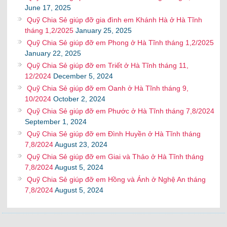
June 17, 2025
Quỹ Chia Sẻ giúp đỡ gia đình em Khánh Hà ở Hà Tĩnh
tháng 1,2/2025
January 25, 2025
Quỹ Chia Sẻ giúp đỡ em Phong ở Hà Tĩnh tháng 1,2/2025
January 22, 2025
Quỹ Chia Sẻ giúp đỡ em Triết ở Hà Tĩnh tháng 11,
12/2024
December 5, 2024
Quỹ Chia Sẻ giúp đỡ em Oanh ở Hà Tĩnh tháng 9,
10/2024
October 2, 2024
Quỹ Chia Sẻ giúp đỡ em Phước ở Hà Tĩnh tháng 7,8/2024
September 1, 2024
Quỹ Chia Sẻ giúp đỡ em Đình Huyền ở Hà Tĩnh tháng
7,8/2024
August 23, 2024
Quỹ Chia Sẻ giúp đỡ em Giai và Thảo ở Hà Tĩnh tháng
7,8/2024
August 5, 2024
Quỹ Chia Sẻ giúp đỡ em Hồng và Ánh ở Nghệ An tháng
7,8/2024
August 5, 2024