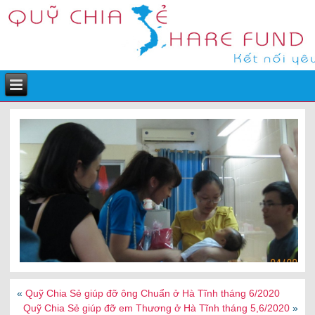
«
Quỹ Chia Sẻ giúp đỡ ông Chuẩn ở Hà Tĩnh tháng 6/2020
Quỹ Chia Sẻ giúp đỡ em Thương ở Hà Tĩnh tháng 5,6/2020
»