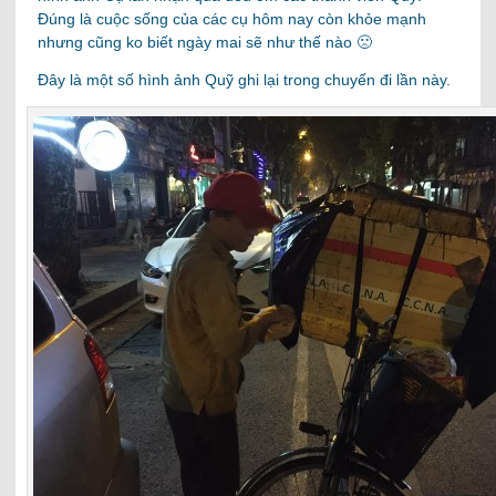
Đúng là cuộc sống của các cụ hôm nay còn khỏe mạnh
nhưng cũng ko biết ngày mai sẽ như thế nào 🙁
Đây là một số hình ảnh Quỹ ghi lại trong chuyến đi lần này.