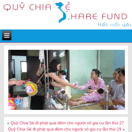
«
Quỹ Chia Sẻ đi phát quà đêm cho người vô gia cư lần thứ 27
Quỹ Chia Sẻ đi phát quà đêm cho người vô gia cư lần thứ 29
»