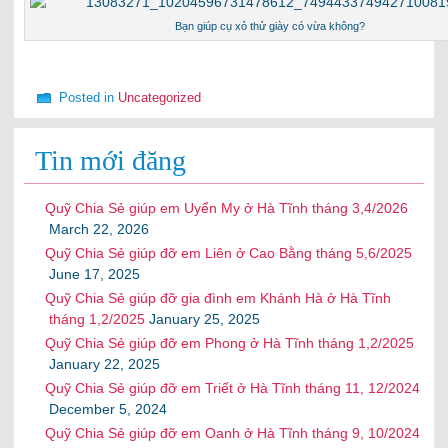
Bạn giúp cụ xỏ thử giày có vừa không?
Posted in
Uncategorized
Tin mới đăng
Quỹ Chia Sẻ giúp em Uyển My ở Hà Tĩnh tháng 3,4/2026
March 22, 2026
Quỹ Chia Sẻ giúp đỡ em Liên ở Cao Bằng tháng 5,6/2025
June 17, 2025
Quỹ Chia Sẻ giúp đỡ gia đình em Khánh Hà ở Hà Tĩnh
tháng 1,2/2025
January 25, 2025
Quỹ Chia Sẻ giúp đỡ em Phong ở Hà Tĩnh tháng 1,2/2025
January 22, 2025
Quỹ Chia Sẻ giúp đỡ em Triết ở Hà Tĩnh tháng 11, 12/2024
December 5, 2024
Quỹ Chia Sẻ giúp đỡ em Oanh ở Hà Tĩnh tháng 9, 10/2024