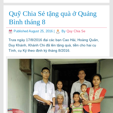
Quỹ Chia Sẻ tặng quà ở Quảng
Bình tháng 8
Published
August 25, 2016
|
By
Quy Chia Se
Trưa ngày 17/8/2016 đại các bạn Cao Hải, Hoàng Quân,
Duy Khánh, Khánh Chi đã lên tặng quà, tiền cho hai cụ
Tình, cụ Kỷ theo định kỳ tháng 8/2016.