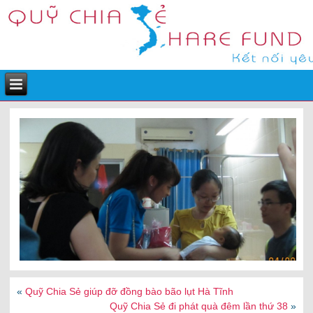
«
Quỹ Chia Sẻ giúp đỡ đồng bào bão lụt Hà Tĩnh
Quỹ Chia Sẻ đi phát quà đêm lần thứ 38
»