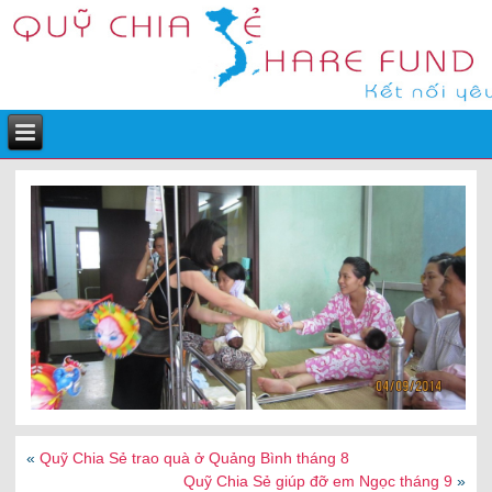
«
Quỹ Chia Sẻ trao quà ở Quảng Bình tháng 8
Quỹ Chia Sẻ giúp đỡ em Ngọc tháng 9
»