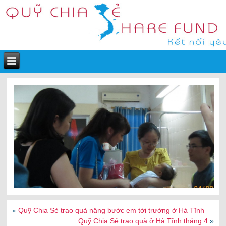
«
Quỹ Chia Sẻ trao quà nâng bước em tới trường ở Hà Tĩnh
Quỹ Chia Sẻ trao quà ở Hà Tĩnh tháng 4
»