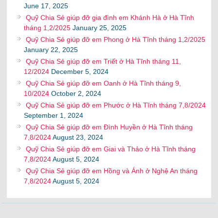
June 17, 2025
Quỹ Chia Sẻ giúp đỡ gia đình em Khánh Hà ở Hà Tĩnh
tháng 1,2/2025
January 25, 2025
Quỹ Chia Sẻ giúp đỡ em Phong ở Hà Tĩnh tháng 1,2/2025
January 22, 2025
Quỹ Chia Sẻ giúp đỡ em Triết ở Hà Tĩnh tháng 11,
12/2024
December 5, 2024
Quỹ Chia Sẻ giúp đỡ em Oanh ở Hà Tĩnh tháng 9,
10/2024
October 2, 2024
Quỹ Chia Sẻ giúp đỡ em Phước ở Hà Tĩnh tháng 7,8/2024
September 1, 2024
Quỹ Chia Sẻ giúp đỡ em Đình Huyền ở Hà Tĩnh tháng
7,8/2024
August 23, 2024
Quỹ Chia Sẻ giúp đỡ em Giai và Thảo ở Hà Tĩnh tháng
7,8/2024
August 5, 2024
Quỹ Chia Sẻ giúp đỡ em Hồng và Ánh ở Nghệ An tháng
7,8/2024
August 5, 2024