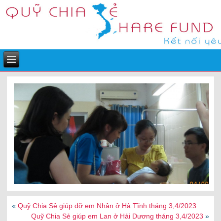
«
Quỹ Chia Sẻ giúp đỡ em Nhân ở Hà Tĩnh tháng 3,4/2023
Quỹ Chia Sẻ giúp em Lan ở Hải Dương tháng 3,4/2023
»