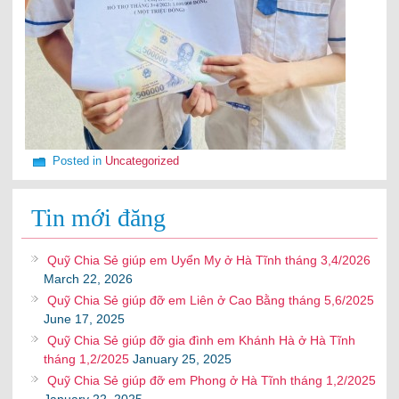
Posted in
Uncategorized
Tin mới đăng
Quỹ Chia Sẻ giúp em Uyển My ở Hà Tĩnh tháng 3,4/2026
March 22, 2026
Quỹ Chia Sẻ giúp đỡ em Liên ở Cao Bằng tháng 5,6/2025
June 17, 2025
Quỹ Chia Sẻ giúp đỡ gia đình em Khánh Hà ở Hà Tĩnh
tháng 1,2/2025
January 25, 2025
Quỹ Chia Sẻ giúp đỡ em Phong ở Hà Tĩnh tháng 1,2/2025
January 22, 2025