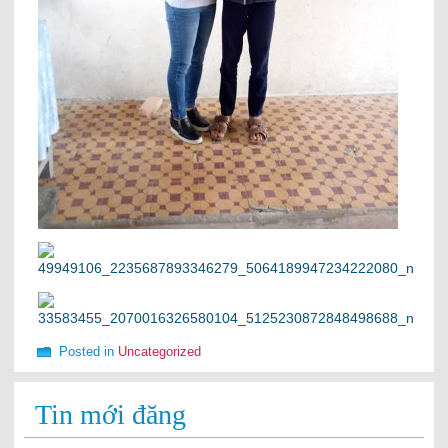
Posted in
Uncategorized
Tin mới đăng