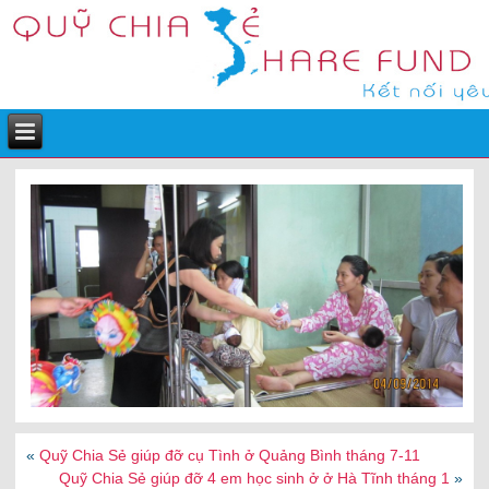
«
Quỹ Chia Sẻ giúp đỡ cụ Tình ở Quảng Bình tháng 7-11
Quỹ Chia Sẻ giúp đỡ 4 em học sinh ở ở Hà Tĩnh tháng 1
»