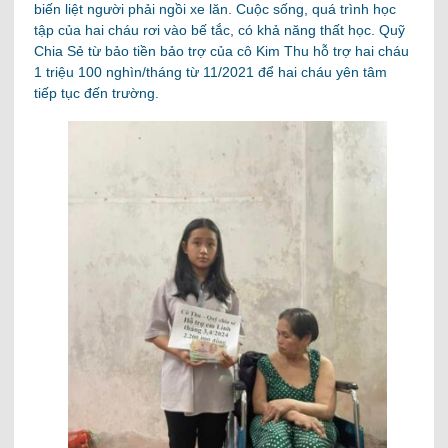
biến liệt người phải ngồi xe lăn. Cuộc sống, quá trình học
tập của hai cháu rơi vào bế tắc, có khả năng thất học. Quỹ
Chia Sẻ từ bảo tiền bảo trợ của cô Kim Thu hỗ trợ hai cháu
1 triệu 100 nghìn/tháng từ 11/2021 để hai cháu yên tâm
tiếp tục đến trường.