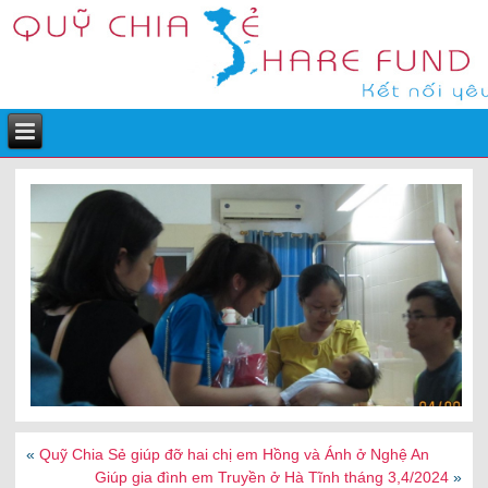
«
Quỹ Chia Sẻ giúp đỡ hai chị em Hồng và Ánh ở Nghệ An
Giúp gia đình em Truyền ở Hà Tĩnh tháng 3,4/2024
»