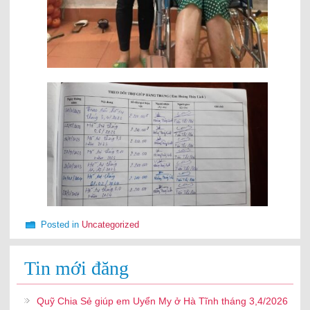
Posted in
Uncategorized
Tin mới đăng
Quỹ Chia Sẻ giúp em Uyển My ở Hà Tĩnh tháng 3,4/2026