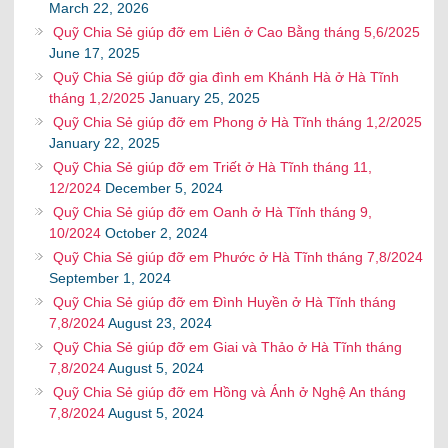
March 22, 2026
Quỹ Chia Sẻ giúp đỡ em Liên ở Cao Bằng tháng 5,6/2025
June 17, 2025
Quỹ Chia Sẻ giúp đỡ gia đình em Khánh Hà ở Hà Tĩnh
tháng 1,2/2025
January 25, 2025
Quỹ Chia Sẻ giúp đỡ em Phong ở Hà Tĩnh tháng 1,2/2025
January 22, 2025
Quỹ Chia Sẻ giúp đỡ em Triết ở Hà Tĩnh tháng 11,
12/2024
December 5, 2024
Quỹ Chia Sẻ giúp đỡ em Oanh ở Hà Tĩnh tháng 9,
10/2024
October 2, 2024
Quỹ Chia Sẻ giúp đỡ em Phước ở Hà Tĩnh tháng 7,8/2024
September 1, 2024
Quỹ Chia Sẻ giúp đỡ em Đình Huyền ở Hà Tĩnh tháng
7,8/2024
August 23, 2024
Quỹ Chia Sẻ giúp đỡ em Giai và Thảo ở Hà Tĩnh tháng
7,8/2024
August 5, 2024
Quỹ Chia Sẻ giúp đỡ em Hồng và Ánh ở Nghệ An tháng
7,8/2024
August 5, 2024