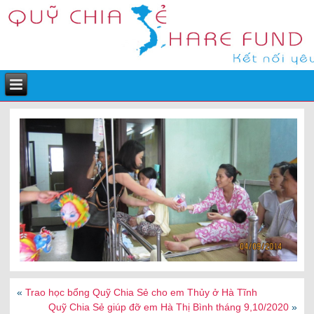
«
Trao học bổng Quỹ Chia Sẻ cho em Thủy ở Hà Tĩnh
Quỹ Chia Sẻ giúp đỡ em Hà Thị Bình tháng 9,10/2020
»