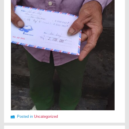
Posted in
Uncategorized