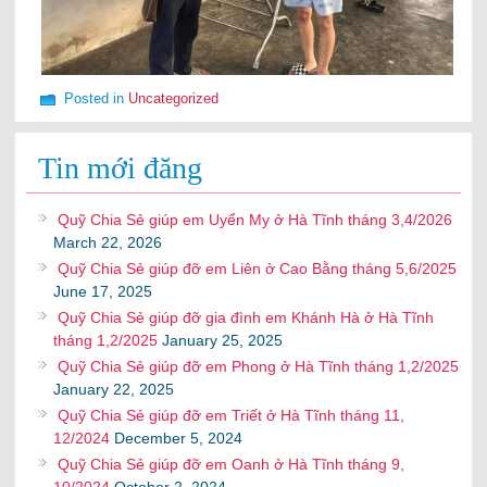
Posted in
Uncategorized
Tin mới đăng
Quỹ Chia Sẻ giúp em Uyển My ở Hà Tĩnh tháng 3,4/2026
March 22, 2026
Quỹ Chia Sẻ giúp đỡ em Liên ở Cao Bằng tháng 5,6/2025
June 17, 2025
Quỹ Chia Sẻ giúp đỡ gia đình em Khánh Hà ở Hà Tĩnh
tháng 1,2/2025
January 25, 2025
Quỹ Chia Sẻ giúp đỡ em Phong ở Hà Tĩnh tháng 1,2/2025
January 22, 2025
Quỹ Chia Sẻ giúp đỡ em Triết ở Hà Tĩnh tháng 11,
12/2024
December 5, 2024
Quỹ Chia Sẻ giúp đỡ em Oanh ở Hà Tĩnh tháng 9,
10/2024
October 2, 2024