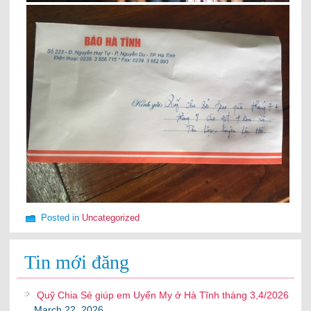
Posted in
Uncategorized
Tin mới đăng
Quỹ Chia Sẻ giúp em Uyển My ở Hà Tĩnh tháng 3,4/2026
March 22, 2026