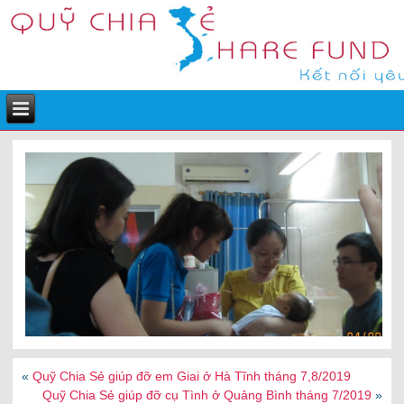
«
Quỹ Chia Sẻ giúp đỡ em Giai ở Hà Tĩnh tháng 7,8/2019
Quỹ Chia Sẻ giúp đỡ cụ Tình ở Quảng Bình tháng 7/2019
»