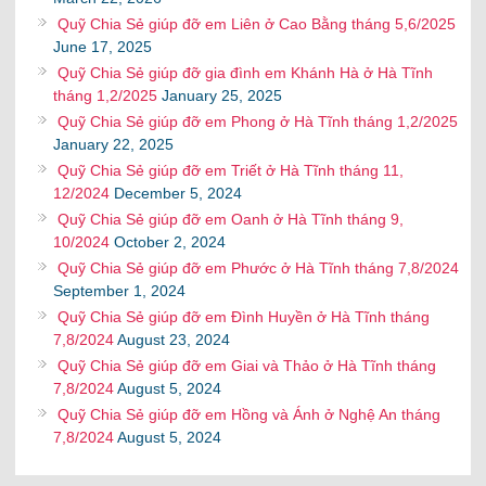
Quỹ Chia Sẻ giúp đỡ em Liên ở Cao Bằng tháng 5,6/2025
June 17, 2025
Quỹ Chia Sẻ giúp đỡ gia đình em Khánh Hà ở Hà Tĩnh
tháng 1,2/2025
January 25, 2025
Quỹ Chia Sẻ giúp đỡ em Phong ở Hà Tĩnh tháng 1,2/2025
January 22, 2025
Quỹ Chia Sẻ giúp đỡ em Triết ở Hà Tĩnh tháng 11,
12/2024
December 5, 2024
Quỹ Chia Sẻ giúp đỡ em Oanh ở Hà Tĩnh tháng 9,
10/2024
October 2, 2024
Quỹ Chia Sẻ giúp đỡ em Phước ở Hà Tĩnh tháng 7,8/2024
September 1, 2024
Quỹ Chia Sẻ giúp đỡ em Đình Huyền ở Hà Tĩnh tháng
7,8/2024
August 23, 2024
Quỹ Chia Sẻ giúp đỡ em Giai và Thảo ở Hà Tĩnh tháng
7,8/2024
August 5, 2024
Quỹ Chia Sẻ giúp đỡ em Hồng và Ánh ở Nghệ An tháng
7,8/2024
August 5, 2024