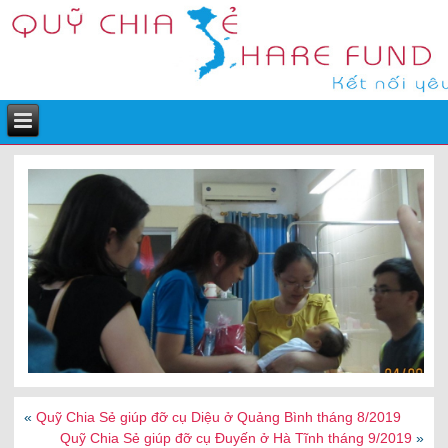
«
Quỹ Chia Sẻ giúp đỡ cụ Diệu ở Quảng Bình tháng 8/2019
Quỹ Chia Sẻ giúp đỡ cụ Đuyến ở Hà Tĩnh tháng 9/2019
»