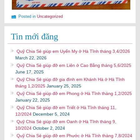
Posted in
Uncategorized
Tin mới đăng
Quỹ Chia Sẻ giúp em Uyển My ở Hà Tĩnh tháng 3,4/2026
March 22, 2026
Quỹ Chia Sẻ giúp đỡ em Liên ở Cao Bằng tháng 5,6/2025
June 17, 2025
Quỹ Chia Sẻ giúp đỡ gia đình em Khánh Hà ở Hà Tĩnh
tháng 1,2/2025
January 25, 2025
Quỹ Chia Sẻ giúp đỡ em Phong ở Hà Tĩnh tháng 1,2/2025
January 22, 2025
Quỹ Chia Sẻ giúp đỡ em Triết ở Hà Tĩnh tháng 11,
12/2024
December 5, 2024
Quỹ Chia Sẻ giúp đỡ em Oanh ở Hà Tĩnh tháng 9,
10/2024
October 2, 2024
Quỹ Chia Sẻ giúp đỡ em Phước ở Hà Tĩnh tháng 7,8/2024