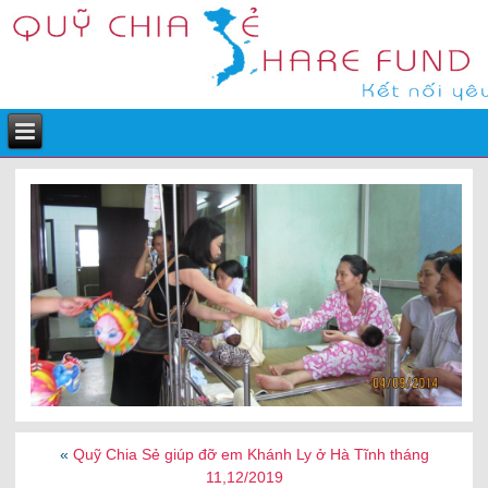
«
Quỹ Chia Sẻ giúp đỡ em Khánh Ly ở Hà Tĩnh tháng
11,12/2019