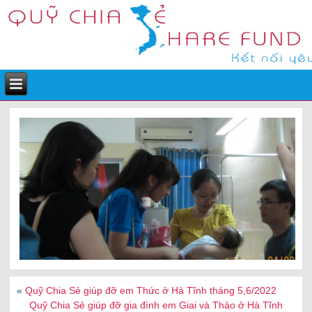
«
Quỹ Chia Sẻ giúp đỡ em Thức ở Hà Tĩnh tháng 5,6/2022
Quỹ Chia Sẻ giúp đỡ gia đình em Giai và Thảo ở Hà Tĩnh