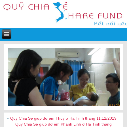
«
Quỹ Chia Sẻ giúp đỡ em Thủy ở Hà Tĩnh tháng 11,12/2019
Quỹ Chia Sẻ giúp đỡ em Khánh Linh ở Hà Tĩnh tháng