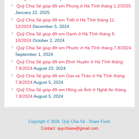
Quỹ Chia Sẻ giúp đỡ em Phong ở Hà Tĩnh tháng 1,2/2025
January 22, 2025
Quỹ Chia Sẻ giúp đỡ em Triết ở Hà Tĩnh tháng 11,
12/2024
December 5, 2024
Quỹ Chia Sẻ giúp đỡ em Oanh ở Hà Tĩnh tháng 9,
10/2024
October 2, 2024
Quỹ Chia Sẻ giúp đỡ em Phước ở Hà Tĩnh tháng 7,8/2024
September 1, 2024
Quỹ Chia Sẻ giúp đỡ em Đình Huyền ở Hà Tĩnh tháng
7,8/2024
August 23, 2024
Quỹ Chia Sẻ giúp đỡ em Giai và Thảo ở Hà Tĩnh tháng
7,8/2024
August 5, 2024
Quỹ Chia Sẻ giúp đỡ em Hồng và Ánh ở Nghệ An tháng
7,8/2024
August 5, 2024
Copyright © 2026. Quỹ Chia Sẻ - Share Fund.
Contact: quychiase@gmail.com