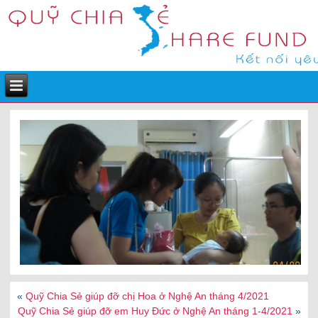
«
Quỹ Chia Sẻ giúp đỡ chị Hoa ở Nghệ An tháng 4/2021
Quỹ Chia Sẻ giúp đỡ em Huy Đức ở Nghệ An tháng 1-4/2021
»