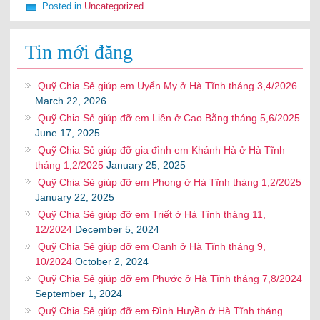
Posted in
Uncategorized
Tin mới đăng
Quỹ Chia Sẻ giúp em Uyển My ở Hà Tĩnh tháng 3,4/2026
March 22, 2026
Quỹ Chia Sẻ giúp đỡ em Liên ở Cao Bằng tháng 5,6/2025
June 17, 2025
Quỹ Chia Sẻ giúp đỡ gia đình em Khánh Hà ở Hà Tĩnh
tháng 1,2/2025
January 25, 2025
Quỹ Chia Sẻ giúp đỡ em Phong ở Hà Tĩnh tháng 1,2/2025
January 22, 2025
Quỹ Chia Sẻ giúp đỡ em Triết ở Hà Tĩnh tháng 11,
12/2024
December 5, 2024
Quỹ Chia Sẻ giúp đỡ em Oanh ở Hà Tĩnh tháng 9,
10/2024
October 2, 2024
Quỹ Chia Sẻ giúp đỡ em Phước ở Hà Tĩnh tháng 7,8/2024
September 1, 2024
Quỹ Chia Sẻ giúp đỡ em Đình Huyền ở Hà Tĩnh tháng