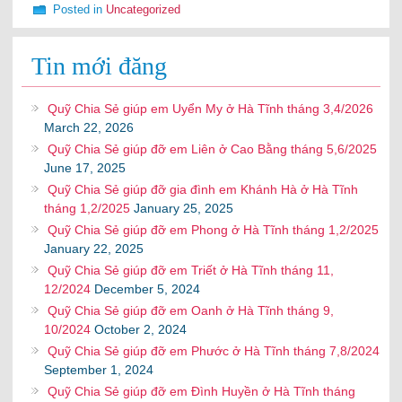
Posted in
Uncategorized
Tin mới đăng
Quỹ Chia Sẻ giúp em Uyển My ở Hà Tĩnh tháng 3,4/2026
March 22, 2026
Quỹ Chia Sẻ giúp đỡ em Liên ở Cao Bằng tháng 5,6/2025
June 17, 2025
Quỹ Chia Sẻ giúp đỡ gia đình em Khánh Hà ở Hà Tĩnh
tháng 1,2/2025
January 25, 2025
Quỹ Chia Sẻ giúp đỡ em Phong ở Hà Tĩnh tháng 1,2/2025
January 22, 2025
Quỹ Chia Sẻ giúp đỡ em Triết ở Hà Tĩnh tháng 11,
12/2024
December 5, 2024
Quỹ Chia Sẻ giúp đỡ em Oanh ở Hà Tĩnh tháng 9,
10/2024
October 2, 2024
Quỹ Chia Sẻ giúp đỡ em Phước ở Hà Tĩnh tháng 7,8/2024
September 1, 2024
Quỹ Chia Sẻ giúp đỡ em Đình Huyền ở Hà Tĩnh tháng