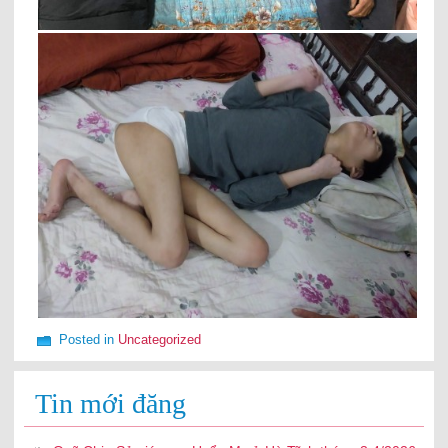
Posted in
Uncategorized
Tin mới đăng