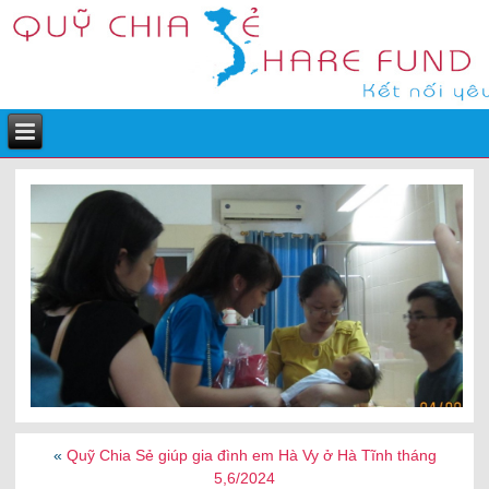
«
Quỹ Chia Sẻ giúp gia đình em Hà Vy ở Hà Tĩnh tháng
5,6/2024