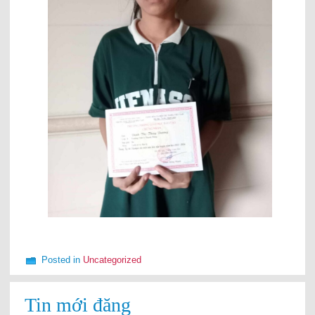
Posted in
Uncategorized
Tin mới đăng