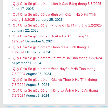
Quỹ Chia Sẻ giúp đỡ em Liên ở Cao Bằng tháng 5,6/2025
June 17, 2025
Quỹ Chia Sẻ giúp đỡ gia đình em Khánh Hà ở Hà Tĩnh
tháng 1,2/2025
January 25, 2025
Quỹ Chia Sẻ giúp đỡ em Phong ở Hà Tĩnh tháng 1,2/2025
January 22, 2025
Quỹ Chia Sẻ giúp đỡ em Triết ở Hà Tĩnh tháng 11,
12/2024
December 5, 2024
Quỹ Chia Sẻ giúp đỡ em Oanh ở Hà Tĩnh tháng 9,
10/2024
October 2, 2024
Quỹ Chia Sẻ giúp đỡ em Phước ở Hà Tĩnh tháng 7,8/2024
September 1, 2024
Quỹ Chia Sẻ giúp đỡ em Đình Huyền ở Hà Tĩnh tháng
7,8/2024
August 23, 2024
Quỹ Chia Sẻ giúp đỡ em Giai và Thảo ở Hà Tĩnh tháng
7,8/2024
August 5, 2024
Quỹ Chia Sẻ giúp đỡ em Hồng và Ánh ở Nghệ An tháng
7,8/2024
August 5, 2024