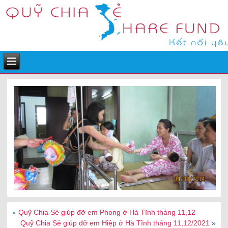
«
Quỹ Chia Sẻ giúp đỡ em Phong ở Hà Tĩnh tháng 11,12
Quỹ Chia Sẻ giúp đỡ em Hiệp ở Hà Tĩnh tháng 11,12/2021
»