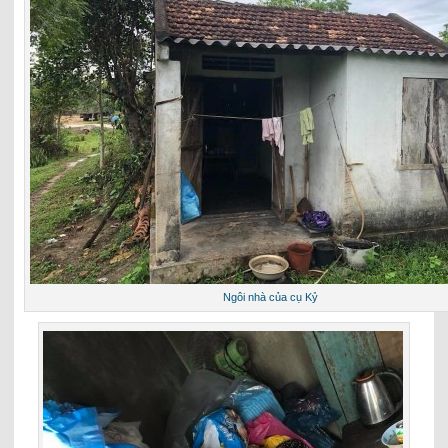
Ngôi nhà của cụ Kỷ