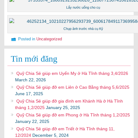
Lấy nước uống cho cụ
Chụp ảnh trước nhà cụ Kỷ
Posted in
Uncategorized
Tin mới đăng
Quỹ Chia Sẻ giúp em Uyển My ở Hà Tĩnh tháng 3,4/2026
March 22, 2026
Quỹ Chia Sẻ giúp đỡ em Liên ở Cao Bằng tháng 5,6/2025
June 17, 2025
Quỹ Chia Sẻ giúp đỡ gia đình em Khánh Hà ở Hà Tĩnh
tháng 1,2/2025
January 25, 2025
Quỹ Chia Sẻ giúp đỡ em Phong ở Hà Tĩnh tháng 1,2/2025
January 22, 2025
Quỹ Chia Sẻ giúp đỡ em Triết ở Hà Tĩnh tháng 11,
12/2024
December 5, 2024