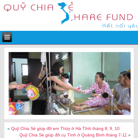
«
Quỹ Chia Sẻ giúp đỡ em Thủy ở Hà Tĩnh tháng 8, 9, 10
Quỹ Chia Sẻ giúp đỡ cụ Tình ở Quảng Bình tháng 7-11
»