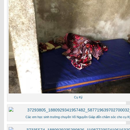
Cụ Kỷ
Các em học sinh trường chuyên Võ Nguyên Giáp đến chăm sóc cho cụ K