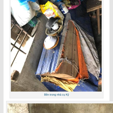
Bên trong nhà cụ Kỷ