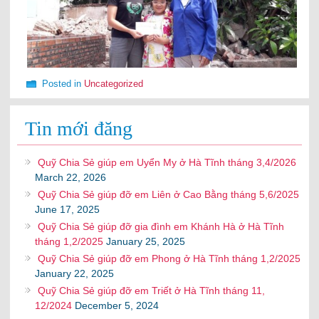
Posted in
Uncategorized
Tin mới đăng
Quỹ Chia Sẻ giúp em Uyển My ở Hà Tĩnh tháng 3,4/2026
March 22, 2026
Quỹ Chia Sẻ giúp đỡ em Liên ở Cao Bằng tháng 5,6/2025
June 17, 2025
Quỹ Chia Sẻ giúp đỡ gia đình em Khánh Hà ở Hà Tĩnh
tháng 1,2/2025
January 25, 2025
Quỹ Chia Sẻ giúp đỡ em Phong ở Hà Tĩnh tháng 1,2/2025
January 22, 2025
Quỹ Chia Sẻ giúp đỡ em Triết ở Hà Tĩnh tháng 11,
12/2024
December 5, 2024