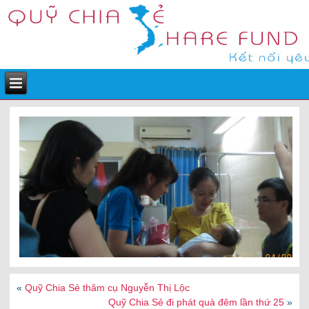
«
Quỹ Chia Sẻ thăm cụ Nguyễn Thị Lộc
Quỹ Chia Sẻ đi phát quà đêm lần thứ 25
»