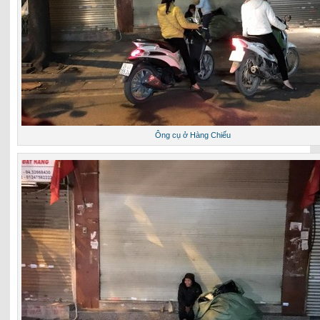
Ông cụ ở Hàng Chiếu