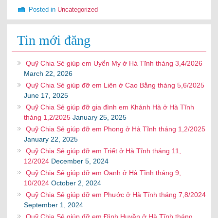
Posted in
Uncategorized
Tin mới đăng
Quỹ Chia Sẻ giúp em Uyển My ở Hà Tĩnh tháng 3,4/2026
March 22, 2026
Quỹ Chia Sẻ giúp đỡ em Liên ở Cao Bằng tháng 5,6/2025
June 17, 2025
Quỹ Chia Sẻ giúp đỡ gia đình em Khánh Hà ở Hà Tĩnh
tháng 1,2/2025
January 25, 2025
Quỹ Chia Sẻ giúp đỡ em Phong ở Hà Tĩnh tháng 1,2/2025
January 22, 2025
Quỹ Chia Sẻ giúp đỡ em Triết ở Hà Tĩnh tháng 11,
12/2024
December 5, 2024
Quỹ Chia Sẻ giúp đỡ em Oanh ở Hà Tĩnh tháng 9,
10/2024
October 2, 2024
Quỹ Chia Sẻ giúp đỡ em Phước ở Hà Tĩnh tháng 7,8/2024
September 1, 2024
Quỹ Chia Sẻ giúp đỡ em Đình Huyền ở Hà Tĩnh tháng