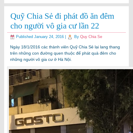
Quỹ Chia Sẻ đi phát đồ ăn đêm
cho người vô gia cư lần 22
Published
January 24, 2016
|
By
Quy Chia Se
Ngày 18/1/2016 các thành viên Quỹ Chia Sẻ lại lang thang
trên những con đường quen thuộc để phát quà đêm cho
những người vô gia cư ở Hà Nội.