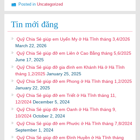
Posted in
Uncategorized
Tin mới đăng
Quỹ Chia Sẻ giúp em Uyển My ở Hà Tĩnh tháng 3,4/2026
March 22, 2026
Quỹ Chia Sẻ giúp đỡ em Liên ở Cao Bằng tháng 5,6/2025
June 17, 2025
Quỹ Chia Sẻ giúp đỡ gia đình em Khánh Hà ở Hà Tĩnh
tháng 1,2/2025
January 25, 2025
Quỹ Chia Sẻ giúp đỡ em Phong ở Hà Tĩnh tháng 1,2/2025
January 22, 2025
Quỹ Chia Sẻ giúp đỡ em Triết ở Hà Tĩnh tháng 11,
12/2024
December 5, 2024
Quỹ Chia Sẻ giúp đỡ em Oanh ở Hà Tĩnh tháng 9,
10/2024
October 2, 2024
Quỹ Chia Sẻ giúp đỡ em Phước ở Hà Tĩnh tháng 7,8/2024
September 1, 2024
Quỹ Chia Sẻ giúp đỡ em Đình Huyền ở Hà Tĩnh tháng